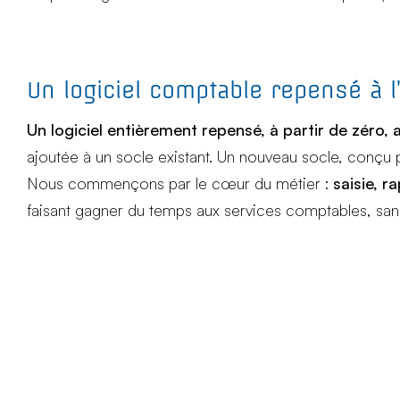
Un logiciel comptable repensé à l’
Un logiciel entièrement repensé, à partir de zéro, au
ajoutée à un socle existant. Un nouveau socle, conçu 
Nous commençons par le cœur du métier :
saisie, r
faisant gagner du temps aux services comptables, sans