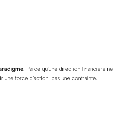
paradigme
. Parce qu’une direction financière ne
ir une force d’action, pas une contrainte.