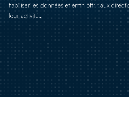
fiabiliser les données et enfin offrir aux direct
leur activité…