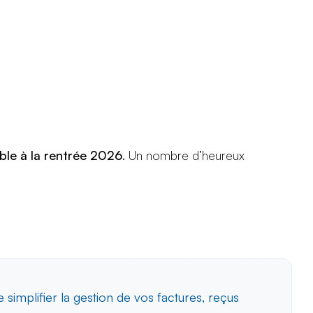
ble à la rentrée 2026
. Un nombre d’heureux
 de simplifier la gestion de vos factures, reçus