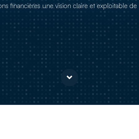
ions financières une vision claire et exploitable de