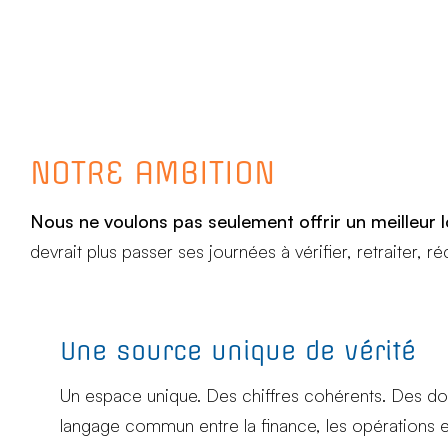
NOTRE AMBITION
Nous ne voulons pas seulement offrir un meilleu
devrait plus passer ses journées à vérifier, retraiter,
Une source unique de vérité
Un espace unique. Des chiffres cohérents. Des do
langage commun entre la finance, les opérations 