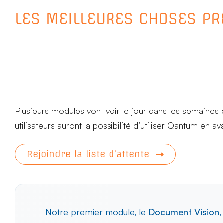
LES MEILLEURES CHOSES P
Plusieurs modules vont voir le jour dans les semaines 
utilisateurs auront la possibilité d’utiliser Qantum en a
Rejoindre la liste d’attente
Notre premier module, le
Document Vision
,