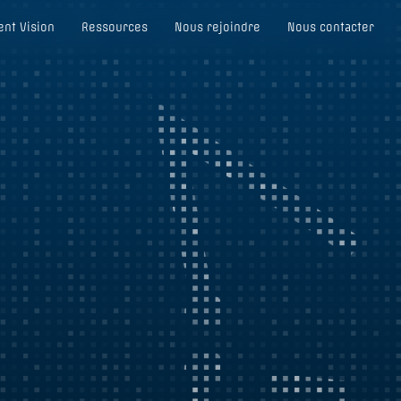
nt Vision
Ressources
Nous rejoindre
Nous contacter