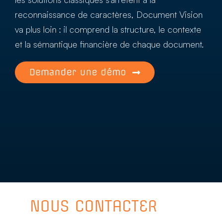
reconnaissance de caractères, Document Vision
va plus loin : il comprend la structure, le contexte
et la sémantique financière de chaque document.
Demander une démo
NOUS CONTACTER