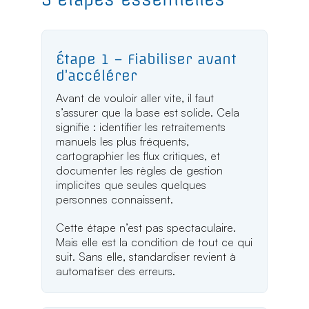
Étape 1 – Fiabiliser avant
d’accélérer
Avant de vouloir aller vite, il faut
s’assurer que la base est solide. Cela
signifie : identifier les retraitements
manuels les plus fréquents,
cartographier les flux critiques, et
documenter les règles de gestion
implicites que seules quelques
personnes connaissent.
Cette étape n’est pas spectaculaire.
Mais elle est la condition de tout ce qui
suit. Sans elle, standardiser revient à
automatiser des erreurs.