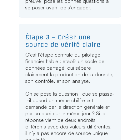
preuve” pose les bonnes questions à
se poser avant de s’engager.
Étape 3 – Créer une
source de vérité claire
C’est l’étape centrale du pilotage
financier fiable : établir un socle de
données partagé, qui sépare
clairement la production de la donnée,
son contrôle, et son analyse.
On se pose la question : que se passe-
t-il quand un même chiffre est
demandé par la direction générale et
par un auditeur le même jour ? Si la
réponse vient de deux endroits
différents avec des valeurs différentes,
il n’y a pas encore de source unique
de vérité.