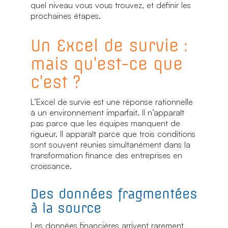
quel niveau vous vous trouvez, et définir les
prochaines étapes.
Un Excel de survie :
mais qu’est-ce que
c’est ?
L’Excel de survie est une réponse rationnelle
à un environnement imparfait. Il n’apparaît
pas parce que les équipes manquent de
rigueur. Il apparaît parce que trois conditions
sont souvent réunies simultanément dans la
transformation finance des entreprises en
croissance.
Des données fragmentées
à la source
Les données financières arrivent rarement