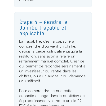
Étape 4 – Rendre la
donnée traçable et
explicable
La traçabilité, c’est la capacité à
comprendre d’où vient un chiffre,
depuis la pièce justificative jusqu’à la
restitution, sans avoir à refaire un
retraitement manuel complet. C’est ce
qui permet de répondre sereinement à
un investisseur qui rentre dans les
chiffres, ou à un auditeur qui demande
un justificatif.
Pour comprendre ce que cette
capacité change dans le quotidien des
équipes finance, voir notre article “De
l’OCR à la compréhension