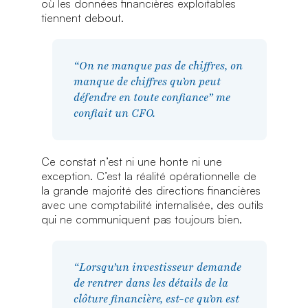
où les données financières exploitables
tiennent debout.
“On ne manque pas de chiffres, on
manque de chiffres qu’on peut
défendre en toute confiance” me
confiait un CFO.
Ce constat n’est ni une honte ni une
exception. C’est la réalité opérationnelle de
la grande majorité des directions financières
avec une comptabilité internalisée, des outils
qui ne communiquent pas toujours bien.
“Lorsqu’un investisseur demande
de rentrer dans les détails de la
clôture financière, est-ce qu’on est