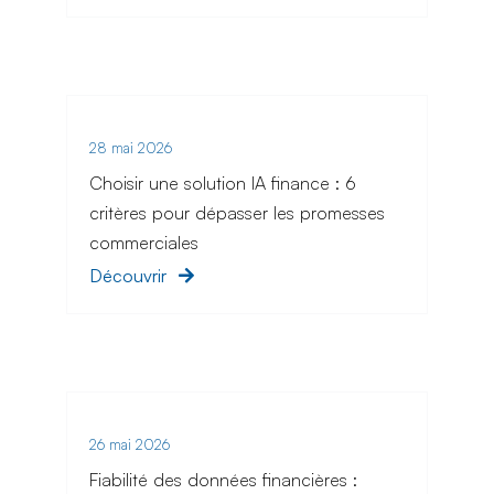
28 mai 2026
Choisir une solution IA finance : 6
critères pour dépasser les promesses
commerciales
Découvrir
26 mai 2026
Fiabilité des données financières :