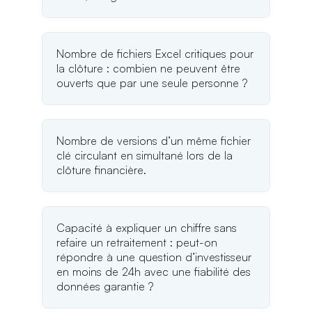
Nombre de fichiers Excel critiques pour
la clôture : combien ne peuvent être
ouverts que par une seule personne ?
Nombre de versions d’un même fichier
clé circulant en simultané lors de la
clôture financière.
Capacité à expliquer un chiffre sans
refaire un retraitement : peut-on
répondre à une question d’investisseur
en moins de 24h avec une fiabilité des
données garantie ?