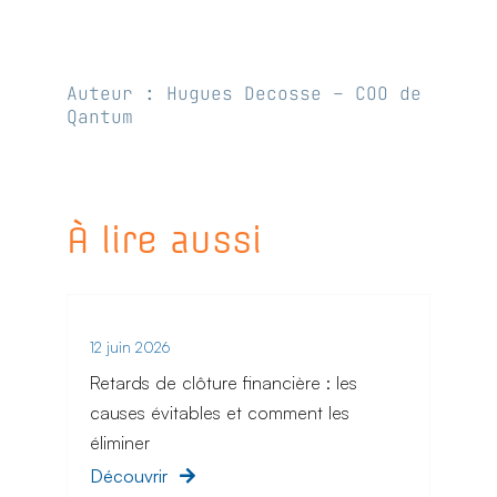
Auteur : Hugues Decosse – COO de
Qantum
À lire aussi
12 juin 2026
Retards de clôture financière : les
causes évitables et comment les
éliminer
Découvrir