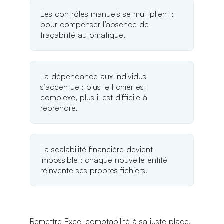
Les contrôles manuels se multiplient :
pour compenser l’absence de
traçabilité automatique.
La dépendance aux individus
s’accentue : plus le fichier est
complexe, plus il est difficile à
reprendre.
La scalabilité financière devient
impossible : chaque nouvelle entité
réinvente ses propres fichiers.
Remettre Excel comptabilité à sa juste place,