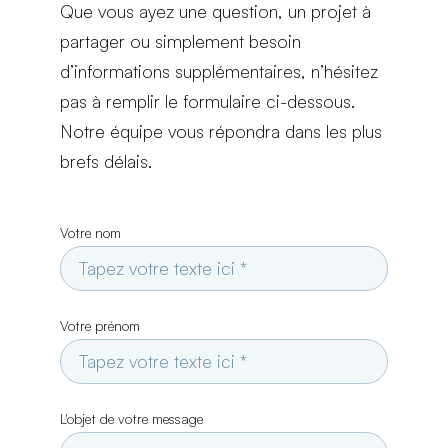
Que vous ayez une question, un projet à
partager ou simplement besoin
d’informations supplémentaires, n’hésitez
pas à remplir le formulaire ci-dessous.
Notre équipe vous répondra dans les plus
brefs délais.
Votre nom
Votre prénom
L'objet de votre message