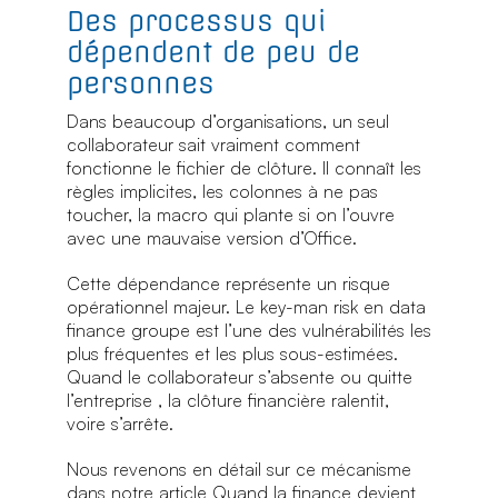
Des processus qui
dépendent de peu de
personnes
Dans beaucoup d’organisations, un seul
collaborateur sait vraiment comment
fonctionne le fichier de clôture. Il connaît les
règles implicites, les colonnes à ne pas
toucher, la macro qui plante si on l’ouvre
avec une mauvaise version d’Office.
Cette dépendance représente un risque
opérationnel majeur. Le key-man risk en data
finance groupe est l’une des vulnérabilités les
plus fréquentes et les plus sous-estimées.
Quand le collaborateur s’absente ou quitte
l’entreprise , la clôture financière ralentit,
voire s’arrête.
Nous revenons en détail sur ce mécanisme
dans notre article Quand la finance devient