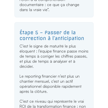
documentaire : ce que ça change
dans la vraie vie”.
Étape 5 – Passer de la
correction à l’anticipation
C’est le signe de maturité le plus
éloquent : l’équipe finance passe moins
de temps à corriger les chiffres passés,
et plus de temps à analyser et à
décider.
Le reporting financier n’est plus un
chantier mensuel, c’est un actif
opérationnel disponible rapidement
après la clôture.
C’est ce niveau qui représente le vrai
ROI de la transformation finance : non