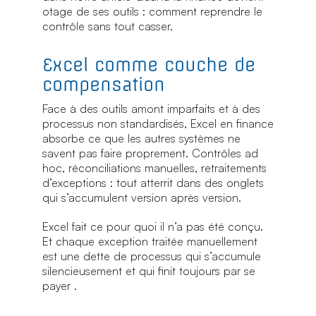
otage de ses outils : comment reprendre le
contrôle sans tout casser.
Excel comme couche de
compensation
Face à des outils amont imparfaits et à des
processus non standardisés, Excel en finance
absorbe ce que les autres systèmes ne
savent pas faire proprement. Contrôles ad
hoc, réconciliations manuelles, retraitements
d’exceptions : tout atterrit dans des onglets
qui s’accumulent version après version.
Excel fait ce pour quoi il n’a pas été conçu.
Et chaque exception traitée manuellement
est une dette de processus qui s’accumule
silencieusement et qui finit toujours par se
payer .