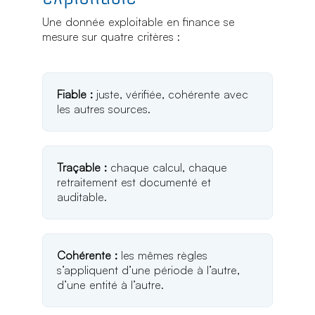
Une donnée exploitable en finance se
mesure sur quatre critères :
Fiable :
juste, vérifiée, cohérente avec
les autres sources.
Traçable :
chaque calcul, chaque
retraitement est documenté et
auditable.
Cohérente :
les mêmes règles
s’appliquent d’une période à l’autre,
d’une entité à l’autre.