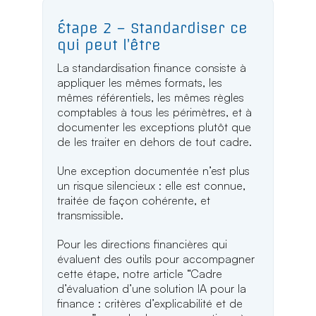
Étape 2 – Standardiser ce
qui peut l’être
La standardisation finance consiste à
appliquer les mêmes formats, les
mêmes référentiels, les mêmes règles
comptables à tous les périmètres, et à
documenter les exceptions plutôt que
de les traiter en dehors de tout cadre.
Une exception documentée n’est plus
un risque silencieux : elle est connue,
traitée de façon cohérente, et
transmissible.
Pour les directions financières qui
évaluent des outils pour accompagner
cette étape, notre article “Cadre
d’évaluation d’une solution IA pour la
finance : critères d’explicabilité et de