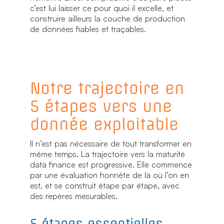
c’est lui laisser ce pour quoi il excelle, et
construire ailleurs la couche de production
de données fiables et traçables.
Notre trajectoire en
5 étapes vers une
donnée exploitable
Il n’est pas nécessaire de tout transformer en
même temps. La trajectoire vers la maturité
data finance est progressive. Elle commence
par une évaluation honnête de là où l’on en
est, et se construit étape par étape, avec
des repères mesurables.
5 étapes essentielles