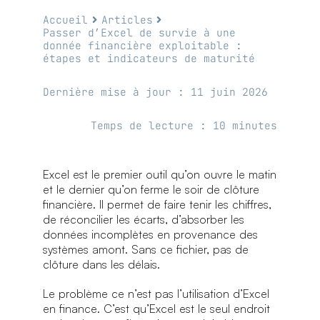
Nous contacter
Accueil
Articles
Passer d’Excel de survie à une
donnée financière exploitable :
étapes et indicateurs de maturité
Dernière mise à jour : 11 juin 2026
Temps de lecture : 10 minutes
Excel est le premier outil qu’on ouvre le matin
et le dernier qu’on ferme le soir de clôture
financière. Il permet de faire tenir les chiffres,
de réconcilier les écarts, d’absorber les
données incomplètes en provenance des
systèmes amont. Sans ce fichier, pas de
clôture dans les délais.
Le problème ce n’est pas l’utilisation d’Excel
en finance. C’est qu’Excel est le seul endroit