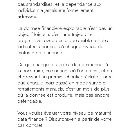
pas standardisés, et la dépendance aux
individus n’a jamais été formellement
adressée.
La donnée financière exploitable n’est pas un
objectif lointain, c’est une trajectoire
progressive, avec des étapes lisibles et des
indicateurs concrets à chaque niveau de
maturité data finance.
Ce qui change tout, c’est de commencer à
la construire, en sachant où l’on en est, et en
choisissant un premier chantier réaliste. Parce
que chaque mois passé en mode survie et
retraitements manuels, c’est un mois de plus
où la donnée est produite, mais pas encore
défendable.
Vous voulez évaluer votre niveau de maturité
data finance ? Discutons-en à partir de votre
cas concret.