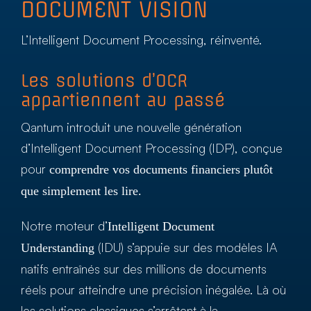
DOCUMENT VISION
L’Intelligent Document Processing, réinventé.
Les solutions d’OCR
appartiennent au passé
Qantum introduit une nouvelle génération
d’Intelligent Document Processing (IDP), conçue
pour
comprendre vos documents financiers plutôt
que simplement les lire.
Notre moteur d’
Intelligent Document
(IDU) s’appuie sur des modèles IA
Understanding
natifs entraînés sur des millions de documents
réels pour atteindre une précision inégalée. Là où
les solutions classiques s’arrêtent à la