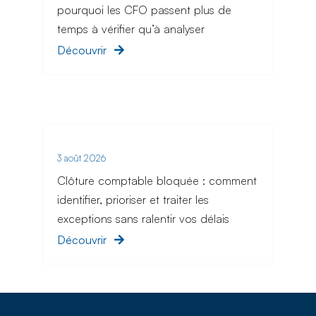
pourquoi les CFO passent plus de
temps à vérifier qu’à analyser
Découvrir
3 août 2026
Clôture comptable bloquée : comment
identifier, prioriser et traiter les
exceptions sans ralentir vos délais
Découvrir