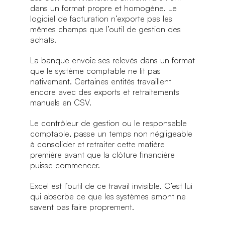
dans un format propre et homogène. Le
logiciel de facturation n’exporte pas les
mêmes champs que l’outil de gestion des
achats.
La banque envoie ses relevés dans un format
que le système comptable ne lit pas
nativement. Certaines entités travaillent
encore avec des exports et retraitements
manuels en CSV.
Le contrôleur de gestion ou le responsable
comptable, passe un temps non négligeable
à consolider et retraiter cette matière
première avant que la clôture financière
puisse commencer.
Excel est l’outil de ce travail invisible. C’est lui
qui absorbe ce que les systèmes amont ne
savent pas faire proprement.