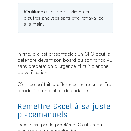
Réutilisable :
elle peut alimenter
d’autres analyses sans être retravaillée
à la main.
In fine, elle est présentable : un CFO peut la
défendre devant son board ou son fonds PE
sans préparation d’urgence ni nuit blanche
de vérification.
C’est ce qui fait la différence entre un chiffre
‘produit’ et un chiffre ‘défendable.
Remettre Excel à sa juste
place
manuels
Excel n’est pas le problème. C’est un outil
d’analyse et de modélisation