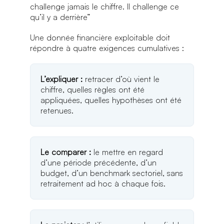
challenge jamais le chiffre. Il challenge ce
qu’il y a derrière”
Une donnée financière exploitable doit
répondre à quatre exigences cumulatives :
L’expliquer :
retracer d’où vient le
chiffre, quelles règles ont été
appliquées, quelles hypothèses ont été
retenues.
Le comparer :
le mettre en regard
d’une période précédente, d’un
budget, d’un benchmark sectoriel, sans
retraitement ad hoc à chaque fois.