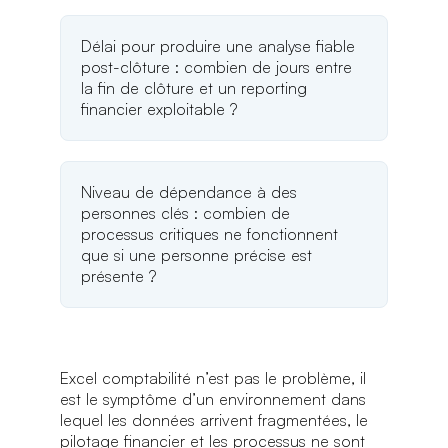
Délai pour produire une analyse fiable
post-clôture : combien de jours entre
la fin de clôture et un reporting
financier exploitable ?
Niveau de dépendance à des
personnes clés : combien de
processus critiques ne fonctionnent
que si une personne précise est
présente ?
Excel comptabilité n’est pas le problème, il
est le symptôme d’un environnement dans
lequel les données arrivent fragmentées, le
pilotage financier et les processus ne sont