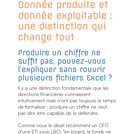
Donnée produite et
donnée exploitable :
une distinction qui
change tout
Produire un chiffre ne
suffit pas, pouvez-vous
l’expliquer sans rouvrir
plusieurs fichiers Excel ?
Il y a une distinction fondamentale que les
directions financières connaissent
intuitivement mais n’ont pas toujours le temps
de formaliser : produire un chiffre ne veut
pas dire être capable de le défendre.
Comme nous le disait récemment un CFO
d’une ETI sous LBO: “en board, le fonds ne