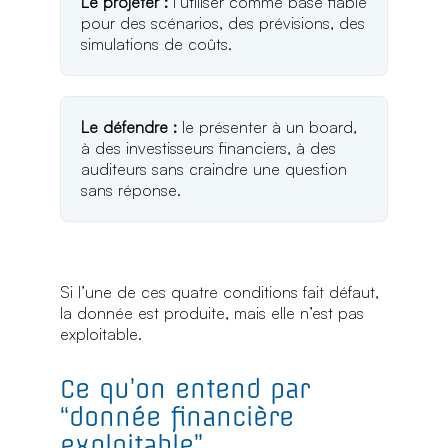
Le projeter :
l’utiliser comme base fiable
pour des scénarios, des prévisions, des
simulations de coûts.
Le défendre :
le présenter à un board,
à des investisseurs financiers, à des
auditeurs sans craindre une question
sans réponse.
Si l’une de ces quatre conditions fait défaut,
la donnée est produite, mais elle n’est pas
exploitable.
Ce qu’on entend par
“donnée financière
exploitable”