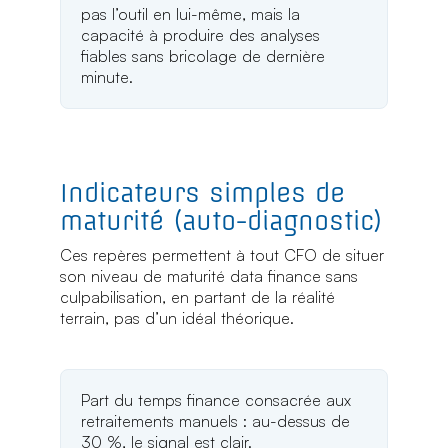
pas l’outil en lui-même, mais la
capacité à produire des analyses
fiables sans bricolage de dernière
minute.
Indicateurs simples de
maturité (auto-diagnostic)
Ces repères permettent à tout CFO de situer
son niveau de maturité data finance sans
culpabilisation, en partant de la réalité
terrain, pas d’un idéal théorique.
Part du temps finance consacrée aux
retraitements manuels : au-dessus de
30 %, le signal est clair.