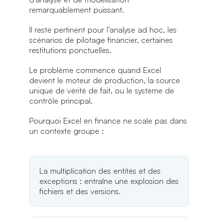
remarquablement puissant.
Il reste pertinent pour l’analyse ad hoc, les
scénarios de pilotage financier, certaines
restitutions ponctuelles.
Le problème commence quand Excel
devient le moteur de production, la source
unique de vérité de fait, ou le système de
contrôle principal.
Pourquoi Excel en finance ne scale pas dans
un contexte groupe :
La multiplication des entités et des
exceptions : entraîne une explosion des
fichiers et des versions.