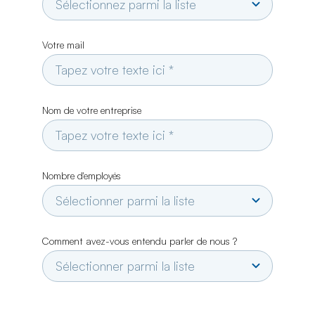
Votre mail
Nom de votre entreprise
Nombre d'employés
Comment avez-vous entendu parler de nous ?