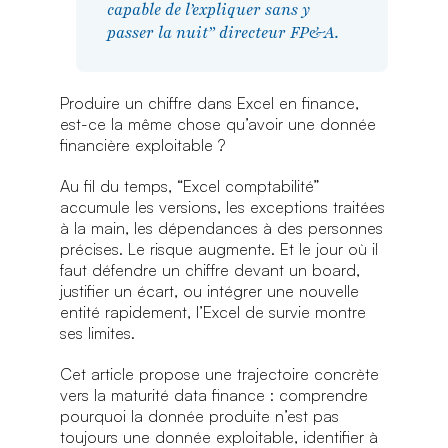
capable de l’expliquer sans y
passer la nuit” directeur FP&A.
Produire un chiffre dans Excel en finance,
est-ce la même chose qu’avoir une donnée
financière exploitable ?
Au fil du temps, “Excel comptabilité”
accumule les versions, les exceptions traitées
à la main, les dépendances à des personnes
précises. Le risque augmente. Et le jour où il
faut défendre un chiffre devant un board,
justifier un écart, ou intégrer une nouvelle
entité rapidement, l’Excel de survie montre
ses limites.
Cet article propose une trajectoire concrète
vers la maturité data finance : comprendre
pourquoi la donnée produite n’est pas
toujours une donnée exploitable, identifier à